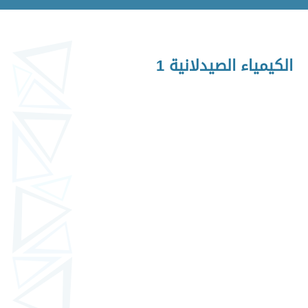
الكيمياء الصيدلانية 1