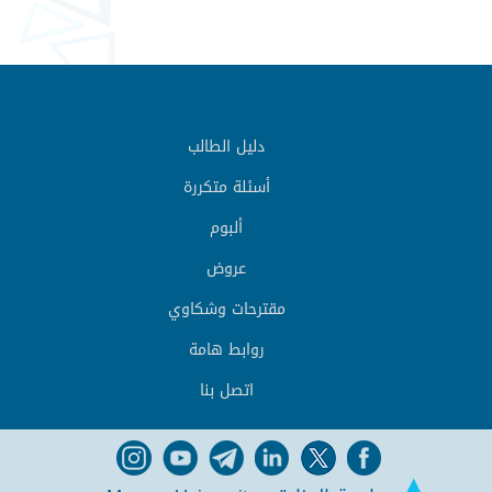
دليل الطالب
أسئلة متكررة
ألبوم
عروض
مقترحات وشكاوي
روابط هامة
اتصل بنا