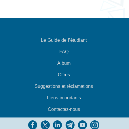
Le Guide de l’étudiant
FAQ
Album
Offres
Suggestions et réclamations
Liens importants
Contactez-nous