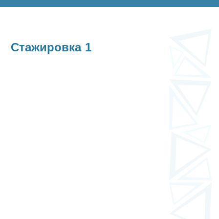
Стажировка 1