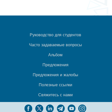
Руководство для студентов
Часто задаваемые вопросы
Альбом
Предложения
Предложения и жалобы
Полезные ссылки
Свяжитесь с нами