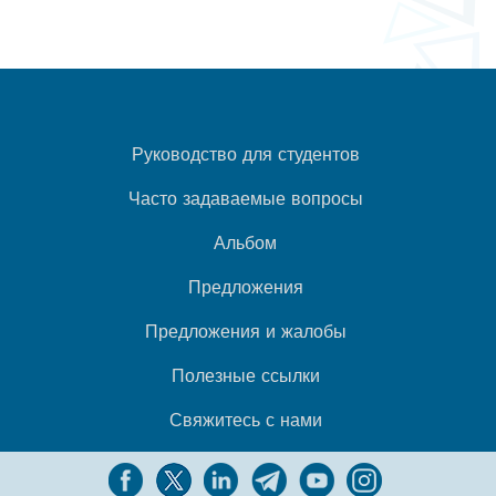
Руководство для студентов
Часто задаваемые вопросы
Альбом
Предложения
Предложения и жалобы
Полезные ссылки
Свяжитесь с нами