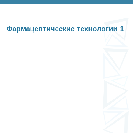
Фармацевтические технологии 1