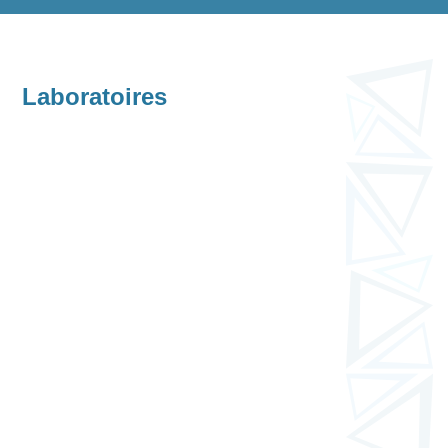
Laboratoires