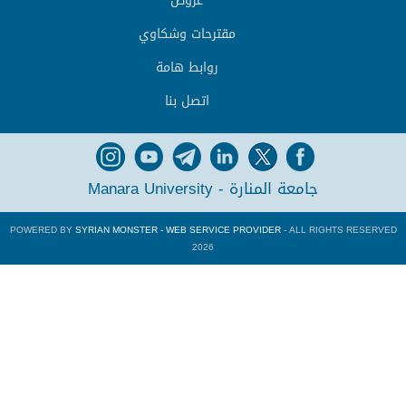
عروض
مقترحات وشكاوي
روابط هامة
اتصل بنا
جامعة المنارة - Manara University
POWERED BY
SYRIAN MONSTER - WEB SERVICE PROVIDER
- ALL RIGHTS RESERVED
2026