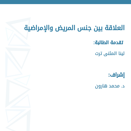
العلاقة بين جنس المريض والإمراضية
تقدمة الطالبة:
لينا المثنى ترت
إشراف:
د. محمد هارون