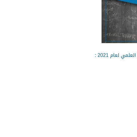
ي لعام 2021 :