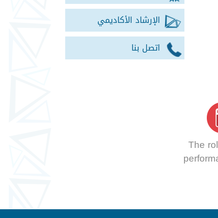
الإرشاد الأكاديمي
اتصل بنا
The ro
perform
chroma