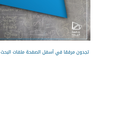
تجدون مرفقا في أسفل الصفحة ملفات البحث العلم