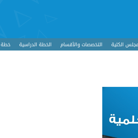
جلس الكلية
التخصصات والأقسام
الخطة الدراسية
خطة ا