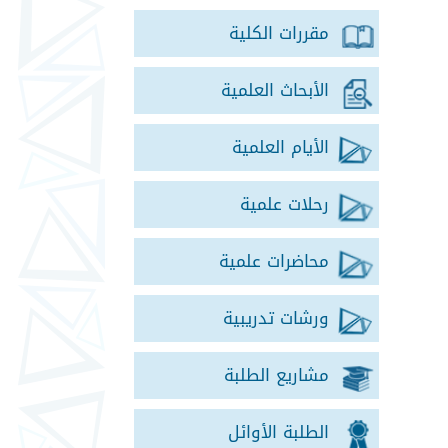
مقررات الكلية
الأبحاث العلمية
الأيام العلمية
رحلات علمية
محاضرات علمية
ورشات تدريبية
مشاريع الطلبة
الطلبة الأوائل