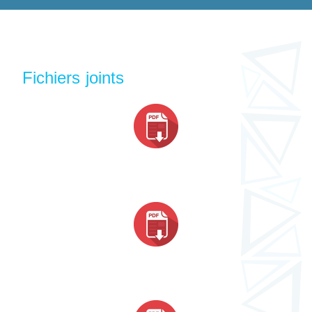
Fichiers joints