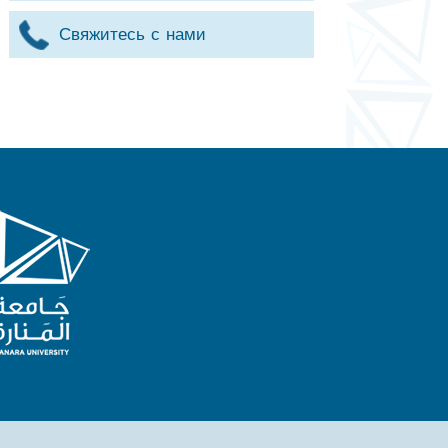
Свяжитесь с нами