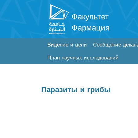
Факультет
Фармация
Видение и цели
Сообщение декан
План научных исследований
Паразиты и грибы