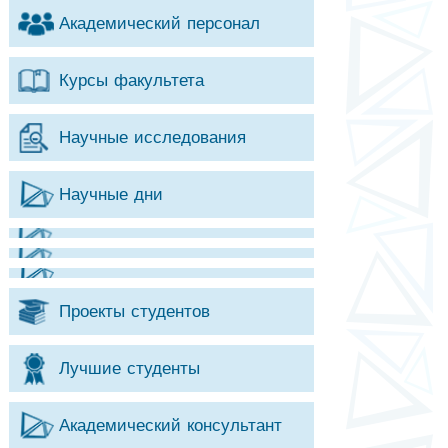
Академический персонал
Курсы факультета
Научные исследования
Научные дни
Проекты студентов
Лучшие студенты
Академический консультант