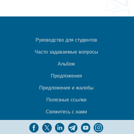
Руководство для студентов
Часто задаваемые вопросы
Альбом
Предложения
Предложения и жалобы
Полезные ссылки
Свяжитесь с нами