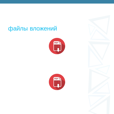
файлы вложений