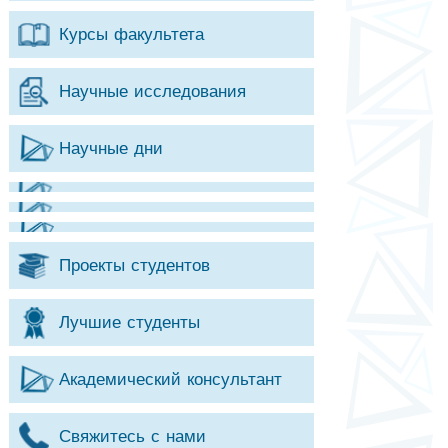
Курсы факультета
Научные исследования
Научные дни
Проекты студентов
Лучшие студенты
Академический консультант
Свяжитесь с нами