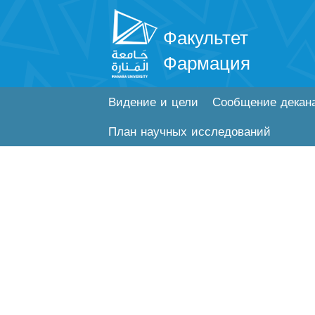
Факультет
Фармация
Видение и цели
Сообщение декан
План научных исследований