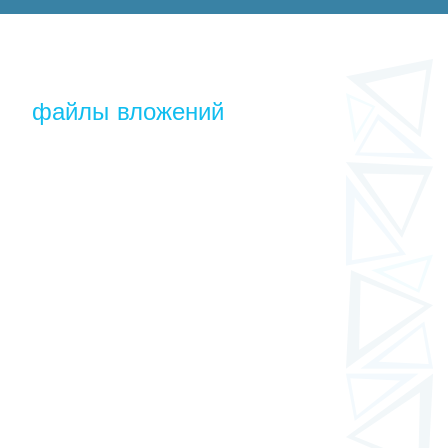
файлы вложений