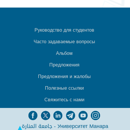
Руководство для студентов
Часто задаваемые вопросы
Альбом
Предложения
Предложения и жалобы
Полезные ссылки
Свяжитесь с нами
جامعة المنارة - Университет Манара