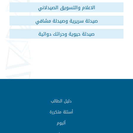
الاعلام والتسويق الصيدلاني
صيدلة سريرية وصيدلة مشافي
صيدلة حيوية وحرائك دوائية
دليل الطالب
أسئلة متكررة
ألبوم