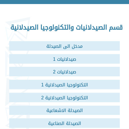
قسم الصيدلانيات والتكنولوجيا الصيدلانية
مدخل الى الصيدلة
صيدلانيات 1
صيدلانيات 2
التكنولوجيا الصيدلانية 1
التكنولوجيا الصيدلانية 2
الصيدلة الاشعاعية
الصيدلة الصناعية