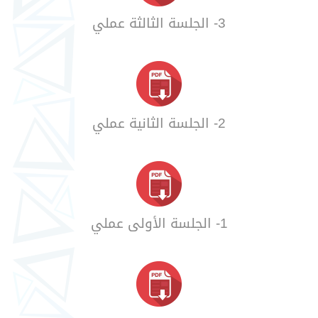
3- الجلسة الثالثة عملي
2- الجلسة الثانية عملي
1- الجلسة الأولى عملي