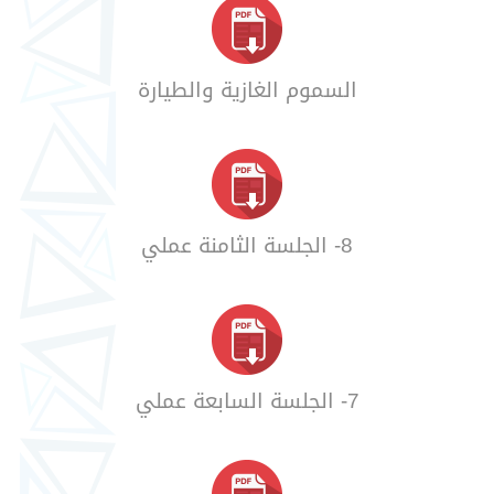
السموم الغازية والطيارة
8- الجلسة الثامنة عملي
7- الجلسة السابعة عملي