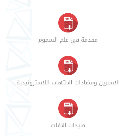
مقدمة في علم السموم
الاسبرين ومضادات الالتهاب اللاستروئيدية
مبيدات الافات