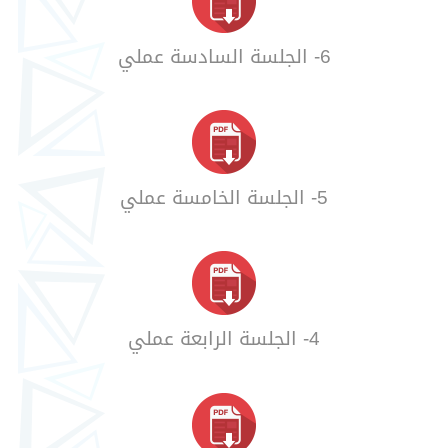
6- الجلسة السادسة عملي
5- الجلسة الخامسة عملي
4- الجلسة الرابعة عملي