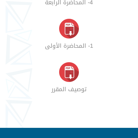
4- المحاضرة الرابعة
1- المحاضرة الأولى
توصيف المقرر