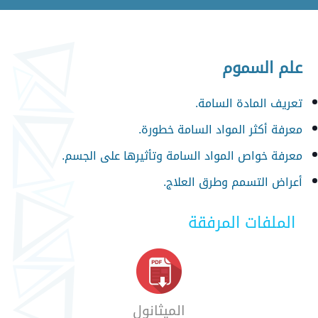
علم السموم
تعريف المادة السامة.
معرفة أكثر المواد السامة خطورة.
معرفة خواص المواد السامة وتأثيرها على الجسم.
أعراض التسمم وطرق العلاج.
الملفات المرفقة
الميثانول