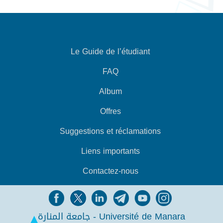
Le Guide de l’étudiant
FAQ
Album
Offres
Suggestions et réclamations
Liens importants
Contactez-nous
جامعة المنارة - Université de Manara