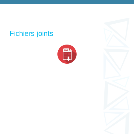
Fichiers joints