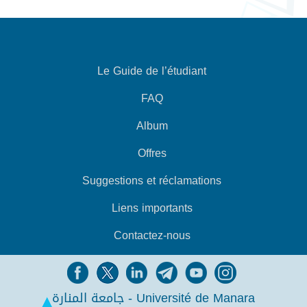
Le Guide de l’étudiant
FAQ
Album
Offres
Suggestions et réclamations
Liens importants
Contactez-nous
جامعة المنارة - Université de Manara