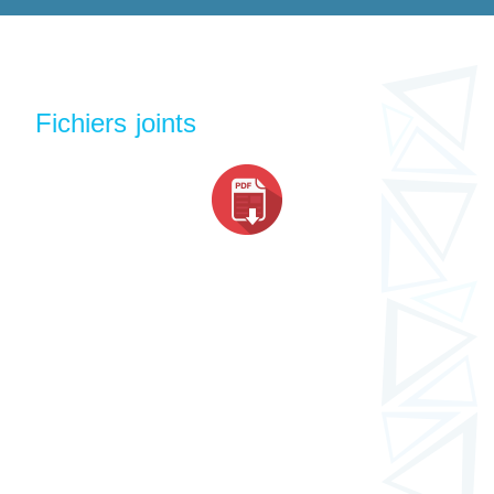
Fichiers joints