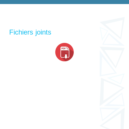
Fichiers joints