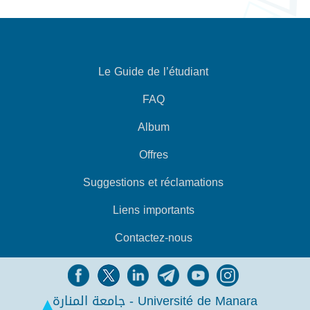
Le Guide de l’étudiant
FAQ
Album
Offres
Suggestions et réclamations
Liens importants
Contactez-nous
جامعة المنارة - Université de Manara