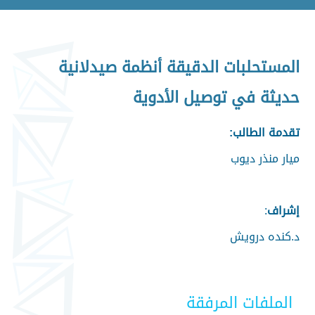
المستحلبات الدقيقة أنظمة صيدلانية
حديثة في توصيل الأدوية
تقدمة الطالب:
ميار منذر ديوب
إشراف
:
د.كنده درويش
الملفات المرفقة