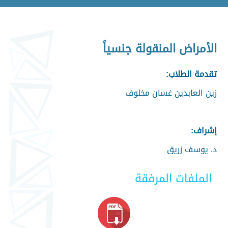
الأمراض المنقولة جنسياً
تقدمة الطلاب:
زين العابدين غسان مخلوف
إشراف:
د. يوسف زريق
الملفات المرفقة