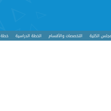
جلس الكلية
التخصصات والأقسام
الخطة الدراسية
خطة ا