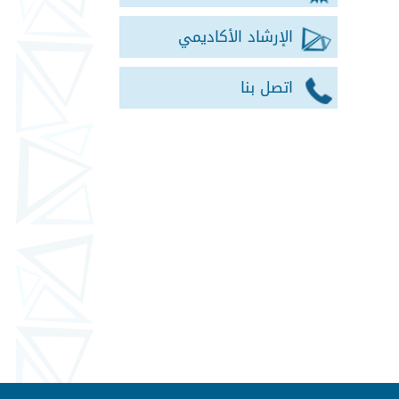
الإرشاد الأكاديمي
اتصل بنا