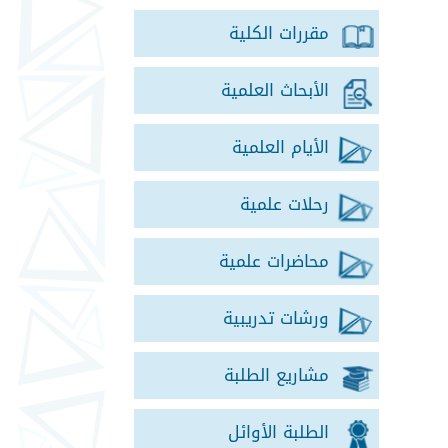
مقررات الكلية
الأبحاث العلمية
الأيام العلمية
رحلات علمية
محاضرات علمية
ورشات تدريبية
مشاريع الطلبة
الطلبة الأوائل