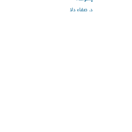
د. صفاء دلا