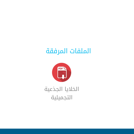
الملفات المرفقة
الخلايا الجذعية
التجميلية