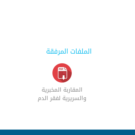
الملفات المرفقة
المقاربة المخبرية
والسريرية لفقر الدم
الحملي