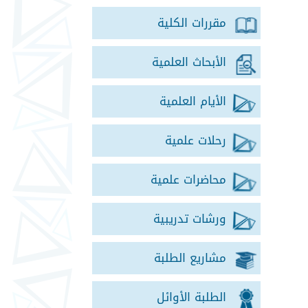
مقررات الكلية
الأبحاث العلمية
الأيام العلمية
رحلات علمية
محاضرات علمية
ورشات تدريبية
مشاريع الطلبة
الطلبة الأوائل