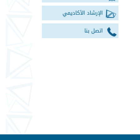
الإرشاد الأكاديمي
اتصل بنا