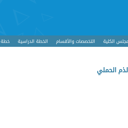
جلس الكلية
التخصصات والأقسام
الخطة الدراسية
خطة ا
الذم الحملي