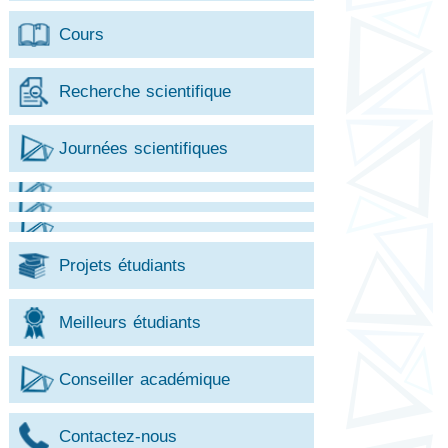
Cours
Recherche scientifique
Journées scientifiques
Projets étudiants
Meilleurs étudiants
Conseiller académique
Contactez-nous