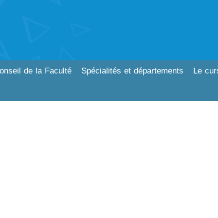
onseil de la Faculté
Spécialités et départements
Le cur