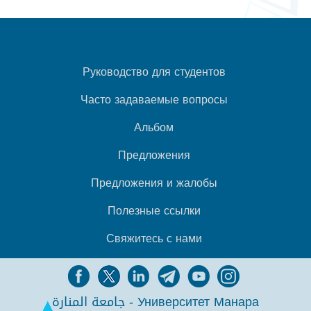
Руководство для студентов
Часто задаваемые вопросы
Альбом
Предложения
Предложения и жалобы
Полезные ссылки
Свяжитесь с нами
جامعة المنارة - Университет Манара