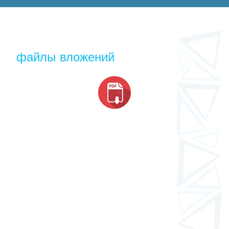
файлы вложений