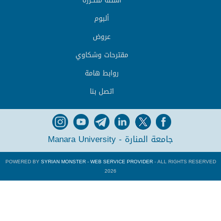
أسئلة متكررة
ألبوم
عروض
مقترحات وشكاوي
روابط هامة
اتصل بنا
جامعة المنارة - Manara University
POWERED BY
SYRIAN MONSTER - WEB SERVICE PROVIDER
- ALL RIGHTS RESERVED
2026