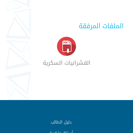
الملفات المرفقة
القشرانيات السكرية
دليل الطالب