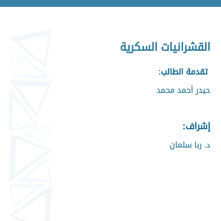
القشرانيات السكرية
تقدمة الطالب:
حيدر أحمد محمد
إشراف:
د. ربا سلمان