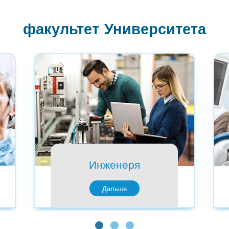
факультет Университета
Инженеря
Дальше