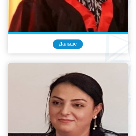
Дальше