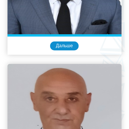
Дальше