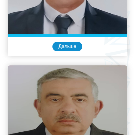
Дальше