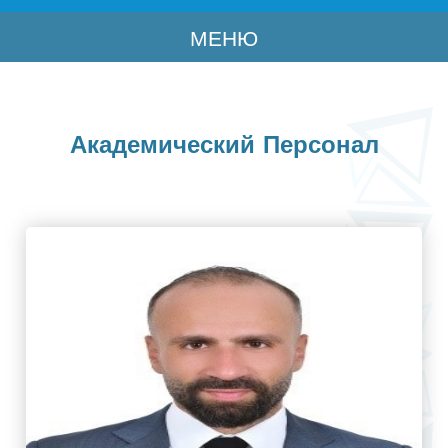
МЕНЮ
Академический Персонал