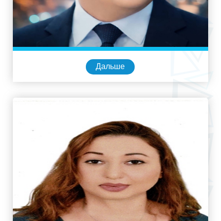
Дальше