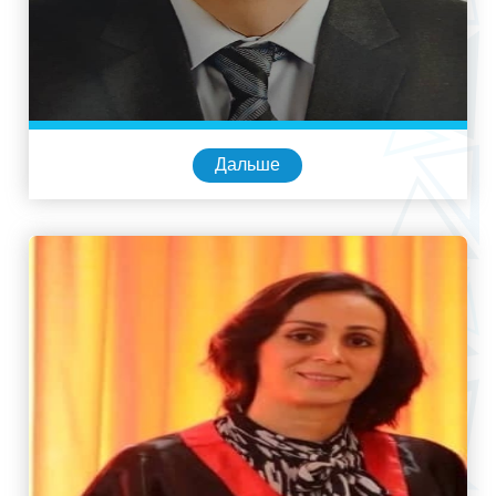
Дальше