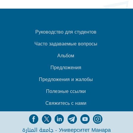
Руководство для студентов
Часто задаваемые вопросы
Альбом
Предложения
Предложения и жалобы
Полезные ссылки
Свяжитесь с нами
جامعة المنارة - Университет Манара