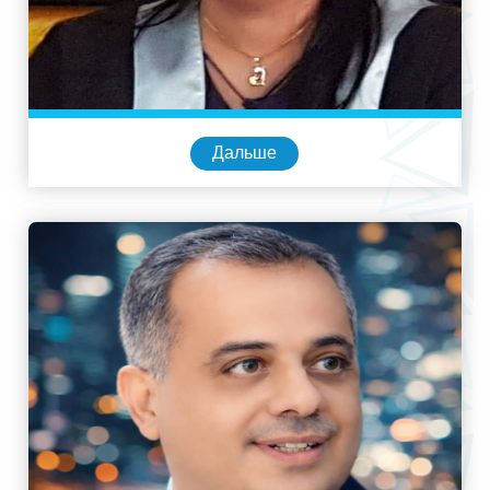
Дальше