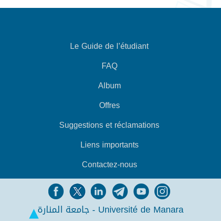
Le Guide de l’étudiant
FAQ
Album
Offres
Suggestions et réclamations
Liens importants
Contactez-nous
جامعة المنارة - Université de Manara