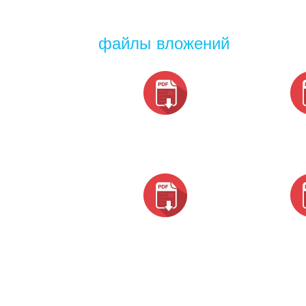
файлы вложений