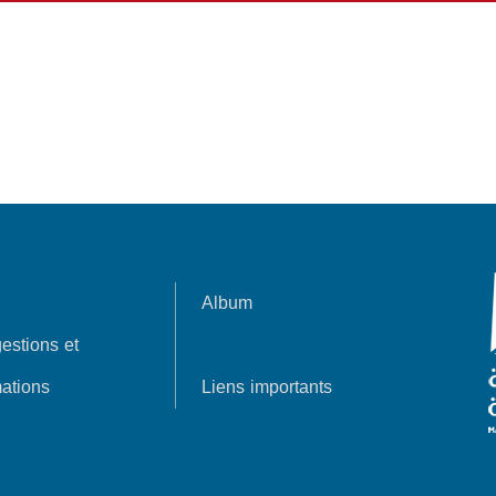
Album
estions et
ations
Liens importants