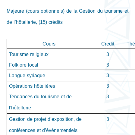
Majeure (cours optionnels) de la Gestion du tourisme et
de l’hôtellerie, (15) crédits
Cours
Credit
Thé
Tourisme religieux
3
Folklore local
3
Langue syriaque
3
Opérations hôtelières
3
Tendances du tourisme et de
3
l'hôtellerie
Gestion de projet d’exposition, de
3
conférences et d’événementiels