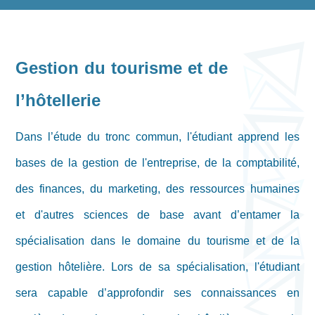
Gestion du tourisme et de
l’hôtellerie
Dans l’étude du tronc commun, l'étudiant apprend les
bases de la gestion de l'entreprise, de la comptabilité,
des finances, du marketing, des ressources humaines
et d'autres sciences de base avant d’entamer la
spécialisation dans le domaine du tourisme et de la
gestion hôtelière. Lors de sa spécialisation, l'étudiant
sera capable d’approfondir ses connaissances en