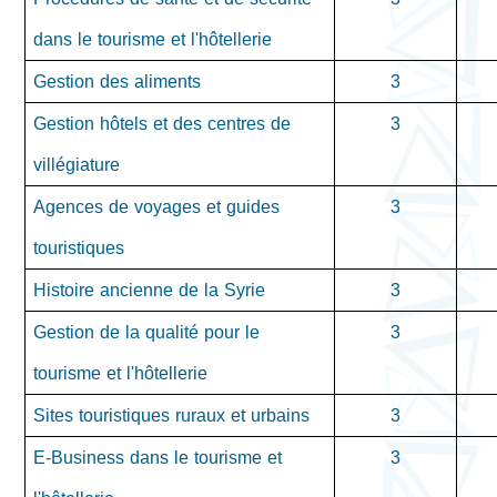
dans le tourisme et l'hôtellerie
Gestion des aliments
3
Gestion hôtels et des centres de
3
villégiature
Agences de voyages et guides
3
touristiques
Histoire ancienne de la Syrie
3
Gestion de la qualité pour le
3
tourisme et l'hôtellerie
Sites touristiques ruraux et urbains
3
E-Business dans le tourisme et
3