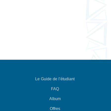
Le Guide de l’étudiant
FAQ
Album
Offres