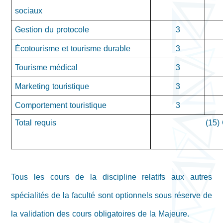
sociaux
Gestion du protocole
3
Écotourisme et tourisme durable
3
Tourisme médical
3
Marketing touristique
3
Comportement touristique
3
Total requis
(15) 
Tous les cours de la discipline relatifs aux autres
spécialités de la faculté sont optionnels sous réserve de
la validation des cours obligatoires de la Majeure.