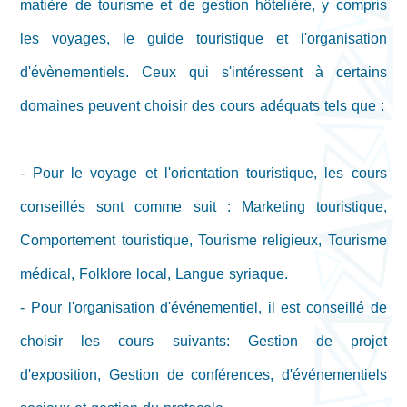
matière de tourisme et de gestion hôtelière, y compris
les voyages, le guide touristique et l'organisation
d'évènementiels. Ceux qui s'intéressent à certains
domaines peuvent choisir des cours adéquats tels que :
- Pour le voyage et l'orientation touristique, les cours
conseillés sont comme suit : Marketing touristique,
Comportement touristique, Tourisme religieux, Tourisme
médical, Folklore local, Langue syriaque.
- Pour l'organisation d'événementiel, il est conseillé de
choisir les cours suivants: Gestion de projet
d'exposition, Gestion de conférences, d'événementiels