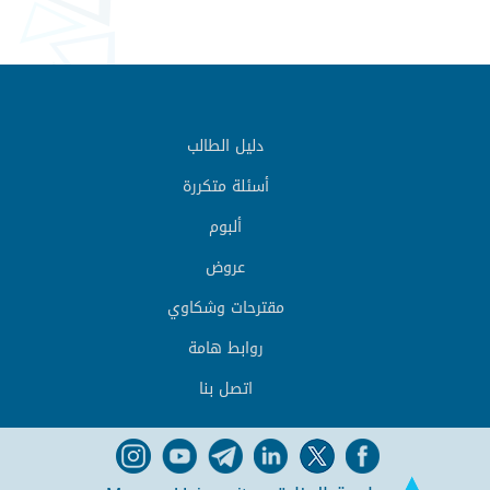
دليل الطالب
أسئلة متكررة
ألبوم
عروض
مقترحات وشكاوي
روابط هامة
اتصل بنا