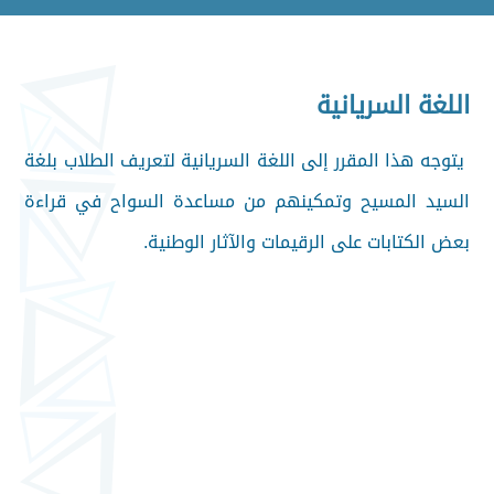
اللغة السريانية
يتوجه هذا المقرر إلى اللغة السريانية لتعريف الطلاب بلغة
السيد المسيح وتمكينهم من مساعدة السواح في قراءة
بعض الكتابات على الرقيمات والآثار الوطنية.