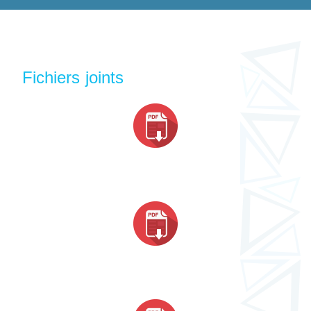
Fichiers joints