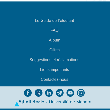
Le Guide de l’étudiant
FAQ
Album
Offres
Suggestions et réclamations
Liens importants
Contactez-nous
جامعة المنارة - Université de Manara