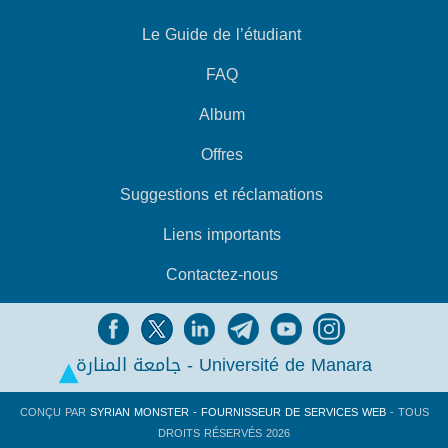
Le Guide de l’étudiant
FAQ
Album
Offres
Suggestions et réclamations
Liens importants
Contactez-nous
جامعة المنارة - Université de Manara
CONÇU PAR
SYRIAN MONSTER - FOURNISSEUR DE SERVICES WEB
- TOUS
DROITS RÉSERVÉS 2026