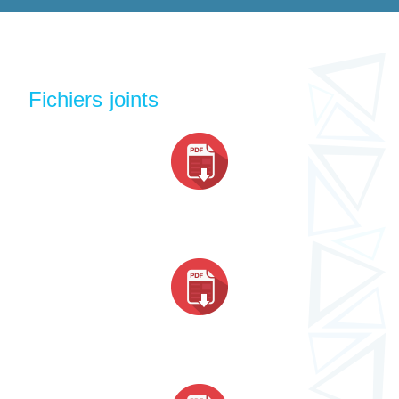
Fichiers joints