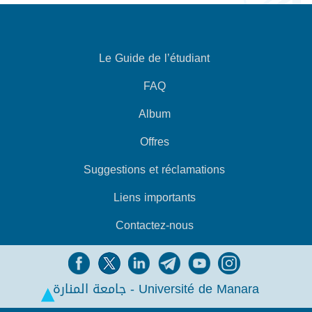
Le Guide de l’étudiant
FAQ
Album
Offres
Suggestions et réclamations
Liens importants
Contactez-nous
جامعة المنارة - Université de Manara