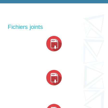
Fichiers joints