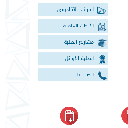
المرشد الأكاديمي
الأبحاث العلمية
مشاريع الطلبة
الطلبة الأوائل
اتصل بنا