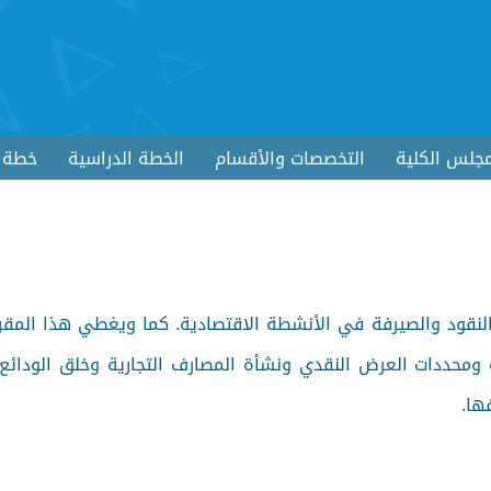
جلس الكلية
التخصصات والأقسام
الخطة الدراسية
خطة ا
لنقود والصيرفة في الأنشطة الاقتصادية. كما ويغطي هذا المقر
 ومحددات العرض النقدي ونشأة المصارف التجارية وخلق الودائع
ها.