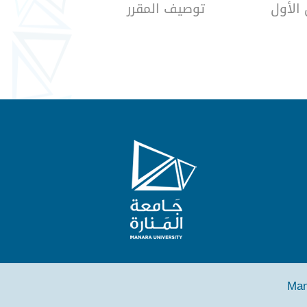
توصيف المقرر