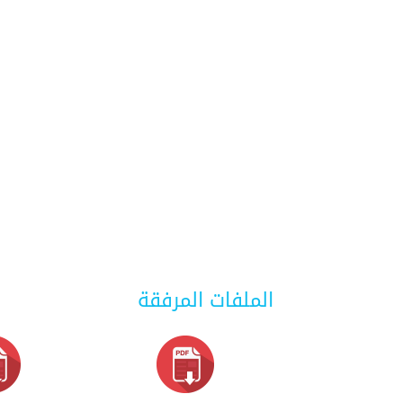
الملفات المرفقة