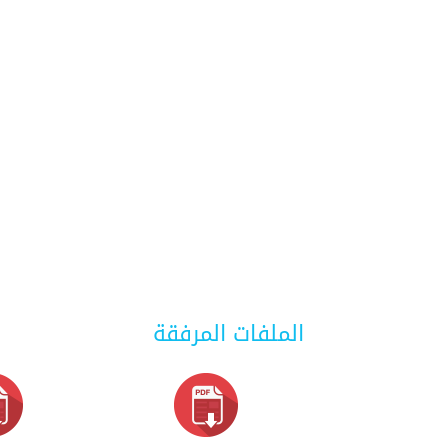
الملفات المرفقة