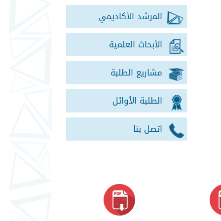
المرشد الأكاديمي
الأبحاث العلمية
مشاريع الطلبة
الطلبة الأوائل
اتصل بنا