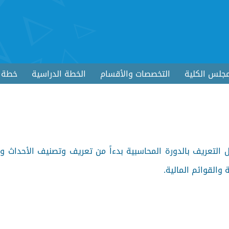
جلس الكلية
التخصصات والأقسام
الخطة الدراسية
خطة ا
ل التعريف بالدورة المحاسبية بدءاً من تعريف وتصنيف الأحداث و
 والقوائم المالية.