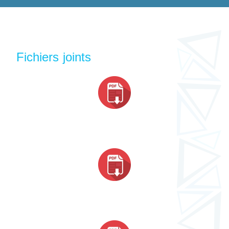
Fichiers joints