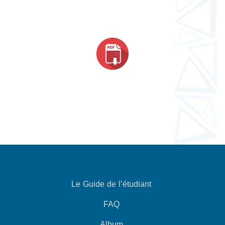
Le Guide de l’étudiant
FAQ
Album