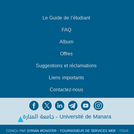
Le Guide de l’étudiant
FAQ
Album
Offres
Suggestions et réclamations
Liens importants
Contactez-nous
جامعة المنارة - Université de Manara
CONÇU PAR
SYRIAN MONSTER - FOURNISSEUR DE SERVICES WEB
- TOUS