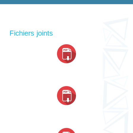
Fichiers joints