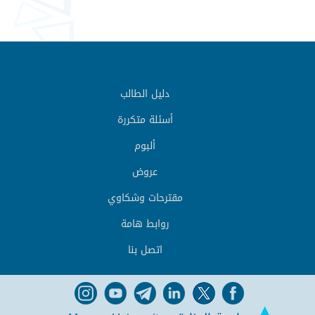
دليل الطالب
أسئلة متكررة
ألبوم
عروض
مقترحات وشكاوي
روابط هامة
اتصل بنا