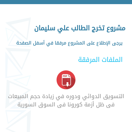
مشروع تخرج الطالب علي سليمان
يرجى الإطلاع على المشروع مرفقا في أسفل الصفحة
الملفات المرفقة
التسويق الدوائي ودوره في زيادة حجم المبيعات
في ظل أزمة كورونا في السوق السورية