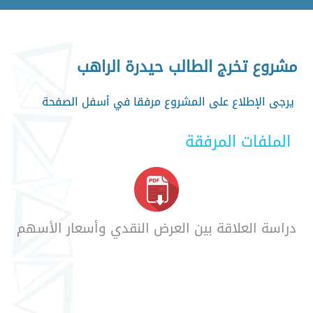
مشروع تخرج الطالب حيدرة الراهب
يرجى الإطلاع على المشروع مرفقا في أسفل الصفحة
الملفات المرفقة
دراسة العلاقة بين العرض النقدي وأسعار الأسهم