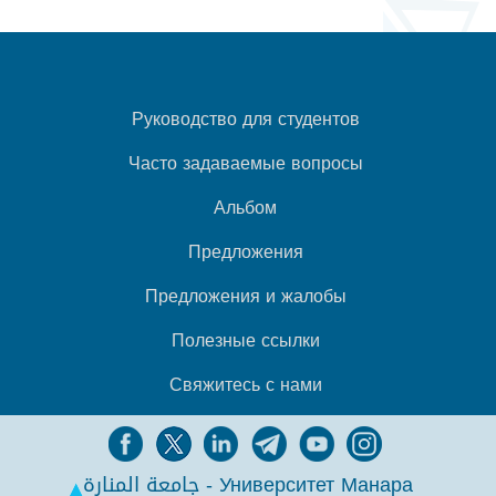
Руководство для студентов
Часто задаваемые вопросы
Альбом
Предложения
Предложения и жалобы
Полезные ссылки
Свяжитесь с нами
جامعة المنارة - Университет Манара