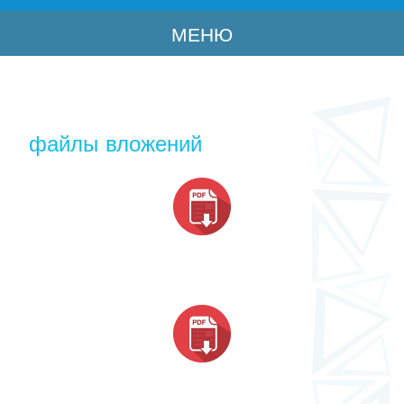
МЕНЮ
файлы вложений