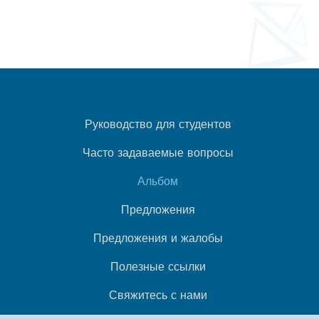
Руководство для студентов
Часто задаваемые вопросы
Альбом
Предложения
Предложения и жалобы
Полезные ссылки
Свяжитесь с нами