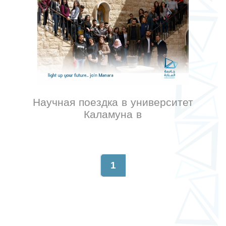
Научная поездка в университет
Каламуна в
1