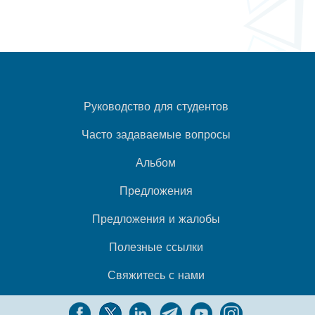
Руководство для студентов
Часто задаваемые вопросы
Альбом
Предложения
Предложения и жалобы
Полезные ссылки
Свяжитесь с нами