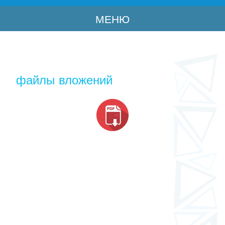
МЕНЮ
файлы вложений