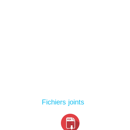
Fichiers joints