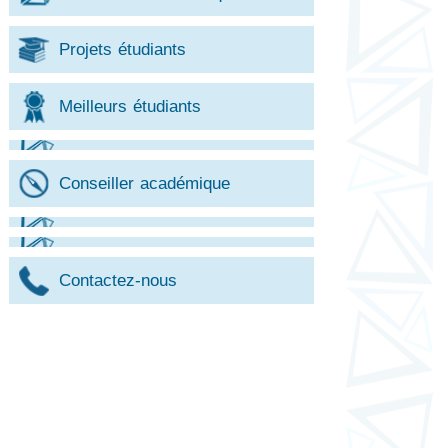
Projets étudiants
Meilleurs étudiants
Conseiller académique
Contactez-nous