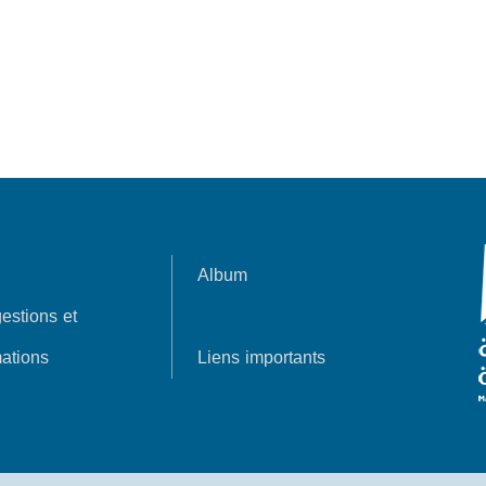
Album
estions et
ations
Liens importants