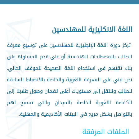
اللغة الانكليزية للمهندسين
تركز دورة اللغة الإنجليزية للمهندسين على توسيع معرفة
الطالب بالمصطلحات الهندسية أو على قدم المساواة على
بناء ثقتهم في استخدام اللغة الصحيحة للموقف الحالي.
نحن نبني على المعرفة اللغوية والخاصة بالأنضباط السابقة
للطالب وننتقل إلى مستويات أعلى لضمان وصول طلابنا إلى
الكفاءة اللغوية الخاصة بالميدان والتي تسمح لهم
بالتواصل بشكل مريح في البيئات الأكاديمية والمهنية.
الملفات المرفقة