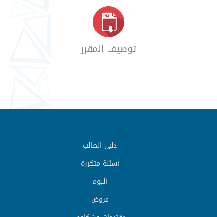
توصيف المقرر
دليل الطالب
أسئلة متكررة
ألبوم
عروض