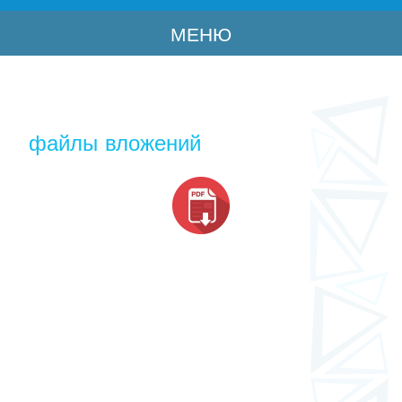
МЕНЮ
файлы вложений