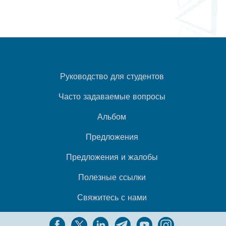
Руководство для студентов
Часто задаваемые вопросы
Альбом
Предложения
Предложения и жалобы
Полезные ссылки
Свяжитесь с нами