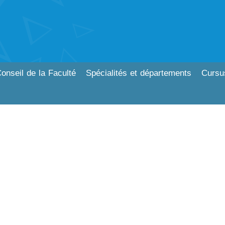
onseil de la Faculté
Spécialités et départements
Cursu