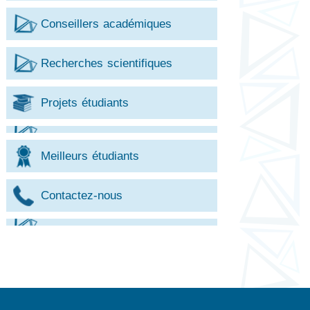
Conseillers académiques
Recherches scientifiques
Projets étudiants
Meilleurs étudiants
Contactez-nous