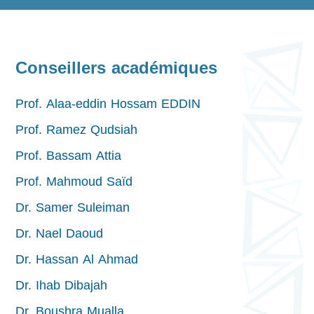
Conseillers académiques
Prof. Alaa-eddin Hossam EDDIN
Prof. Ramez Qudsiah
Prof. Bassam Attia
Prof. Mahmoud Saïd
Dr. Samer Suleiman
Dr. Nael Daoud
Dr. Hassan Al Ahmad
Dr. Ihab Dibajah
Dr. Boushra Mualla