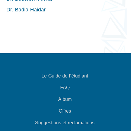
Dr. Badia Haidar
Le Guide de l’étudiant
FAQ
Album
Offres
Suggestions et réclamations