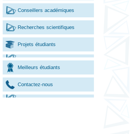
Conseillers académiques
Recherches scientifiques
Projets étudiants
Meilleurs étudiants
Contactez-nous