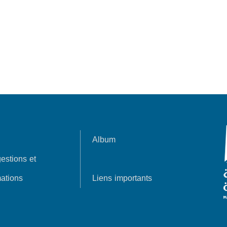
Album
estions et
ations
Liens importants