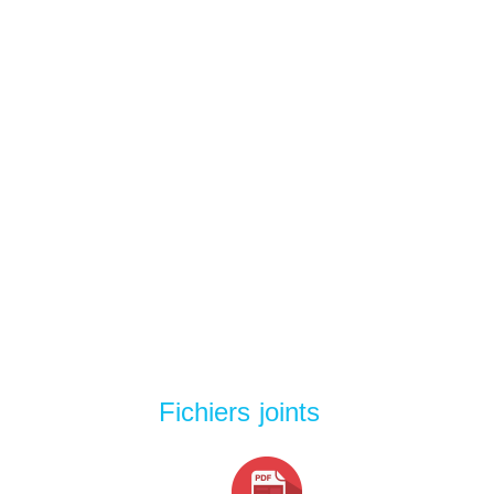
Fichiers joints