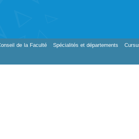
onseil de la Faculté
Spécialités et départements
Cursu