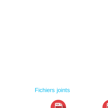
Fichiers joints