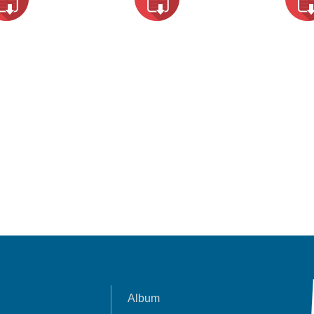
Album