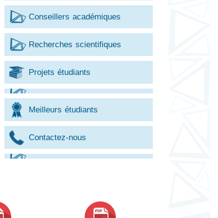
Conseillers académiques
Recherches scientifiques
Projets étudiants
Meilleurs étudiants
Contactez-nous