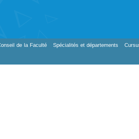
onseil de la Faculté
Spécialités et départements
Cursu